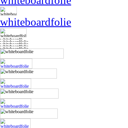
whiteboardfolie
whiteboardfolie