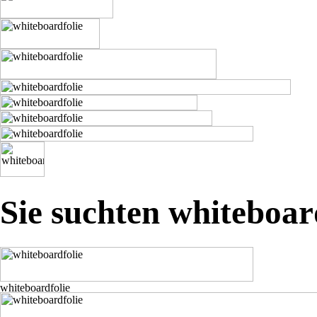
Sie suchten whiteboar