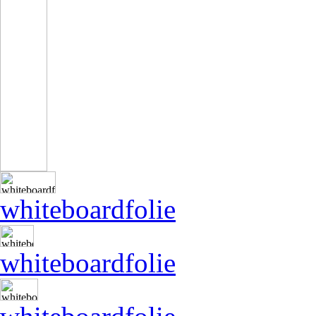
whiteboardfolie
whiteboardfolie