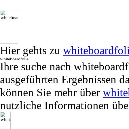
Hier gehts zu
whiteboardfol
Ihre suche nach whiteboardf
ausgeführten Ergebnissen da
können Sie mehr über
white
nutzliche Informationen üb