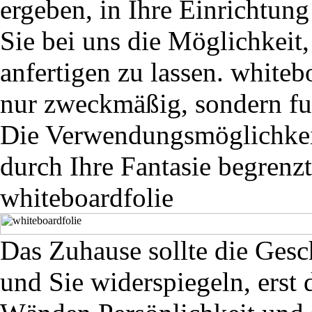
ergeben, in Ihre Einrichtun
Sie bei uns die Möglichkeit
anfertigen zu lassen. whiteb
nur zweckmäßig, sondern fu
Die Verwendungsmöglichkeit
durch Ihre Fantasie begrenzt
whiteboardfolie
Das Zuhause sollte die Gesc
und Sie widerspiegeln, erst 