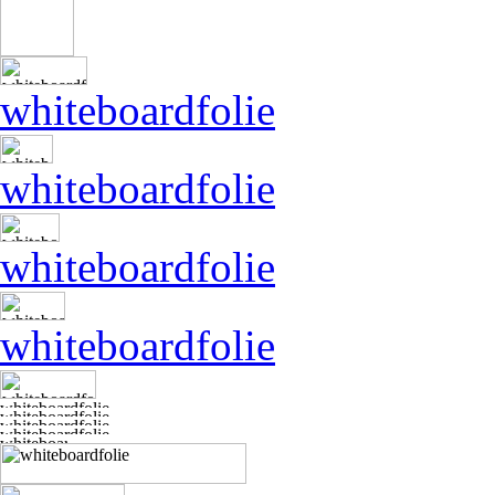
whiteboardfolie
whiteboardfolie
whiteboardfolie
whiteboardfolie