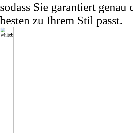
sodass Sie garantiert genau 
besten zu Ihrem Stil passt.