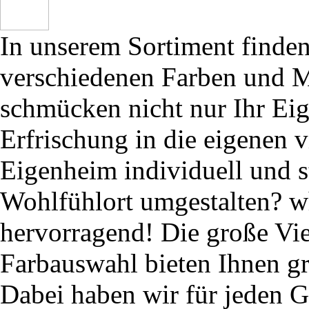
In unserem Sortiment finden
verschiedenen Farben und M
schmücken nicht nur Ihr Ei
Erfrischung in die eigenen 
Eigenheim individuell und s
Wohlfühlort umgestalten? wh
hervorragend! Die große Vie
Farbauswahl bieten Ihnen g
Dabei haben wir für jeden G