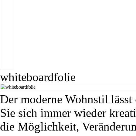
whiteboardfolie
Der moderne Wohnstil lässt
Sie sich immer wieder kreat
die Möglichkeit, Veränderun