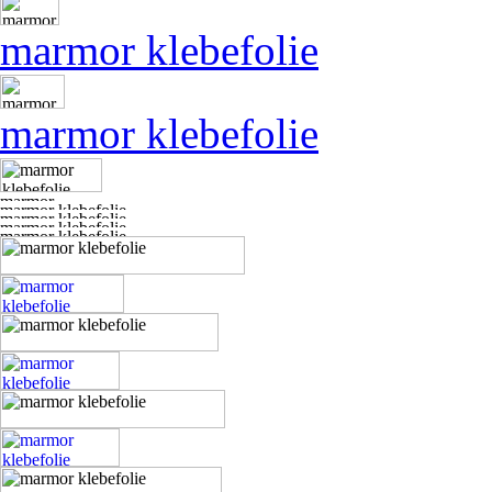
marmor klebefolie
marmor klebefolie