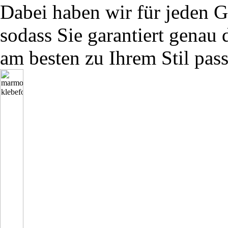
Dabei haben wir für jeden G
sodass Sie garantiert genau 
am besten zu Ihrem Stil pass