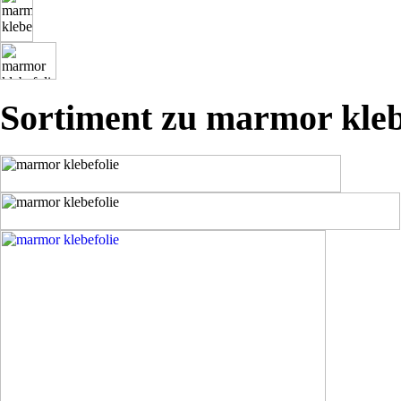
Sortiment zu marmor kleb