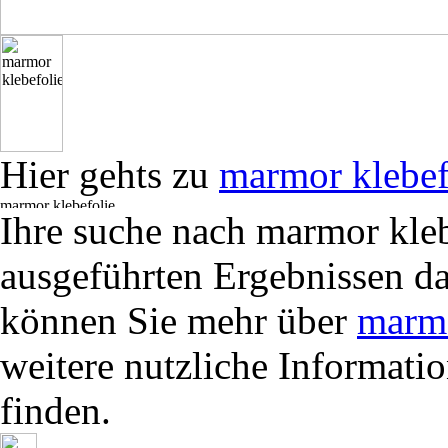
Hier gehts zu
marmor klebef
Ihre suche nach marmor kleb
ausgeführten Ergebnissen da
können Sie mehr über
marmo
weitere nutzliche Informati
finden.