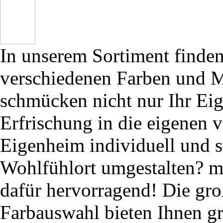
In unserem Sortiment finden
verschiedenen Farben und M
schmücken nicht nur Ihr Ei
Erfrischung in die eigenen 
Eigenheim individuell und s
Wohlfühlort umgestalten? m
dafür hervorragend! Die gro
Farbauswahl bieten Ihnen g