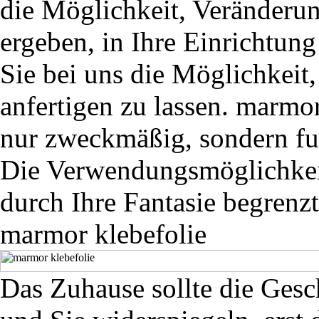
die Möglichkeit, Veränderun
ergeben, in Ihre Einrichtun
Sie bei uns die Möglichkeit
anfertigen zu lassen. marmo
nur zweckmäßig, sondern fu
Die Verwendungsmöglichkeit
durch Ihre Fantasie begrenzt
marmor klebefolie
Das Zuhause sollte die Gesc