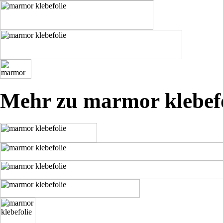
Mehr zu marmor klebefo