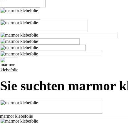
Sie suchten marmor kl