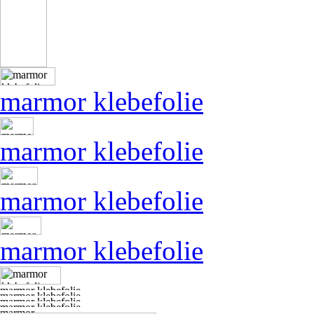
marmor klebefolie
marmor klebefolie
marmor klebefolie
marmor klebefolie