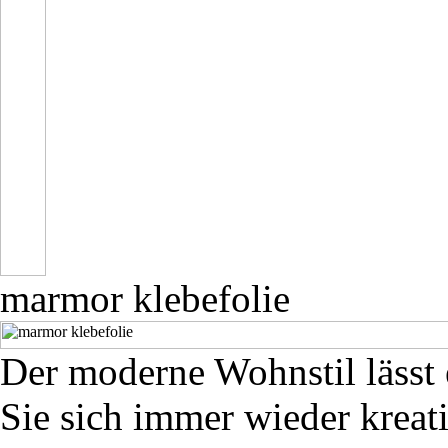
marmor klebefolie
Der moderne Wohnstil lässt
Sie sich immer wieder kreat