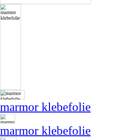
marmor klebefolie
marmor klebefolie